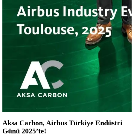
Aksa Carbon, Airbus Türkiye Endüstri
Günü 2025’te!