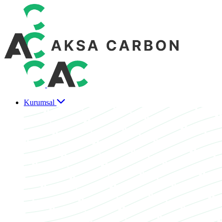
Kurumsal