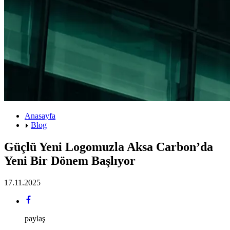
Anasayfa
Blog
Güçlü Yeni Logomuzla Aksa Carbon’da
Yeni Bir Dönem Başlıyor
17.11.2025
paylaş