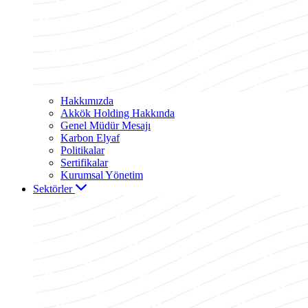
Hakkımızda
Akkök Holding Hakkında
Genel Müdür Mesajı
Karbon Elyaf
Politikalar
Sertifikalar
Kurumsal Yönetim
Sektörler