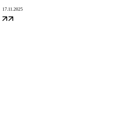
17.11.2025